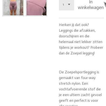
In
winkelwagen
Herken jij dat ook?
Leggings die afzakken,
doorschijnen en die
helemaal niet lekker zitten
tijdens je workout? Probeer
dan de Zoepel legging!
De Zoepelsportlegging is
gemaakt van four-way
stretch nylon. Een
vochtafvoerende stof die
je een ultiem zacht gevoel
geeft en perfect is voor