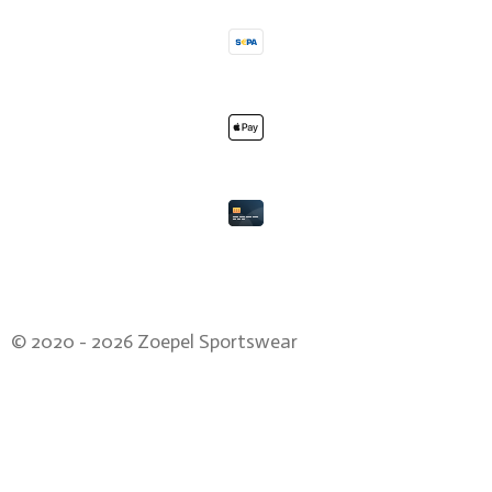
© 2020 - 2026 Zoepel Sportswear