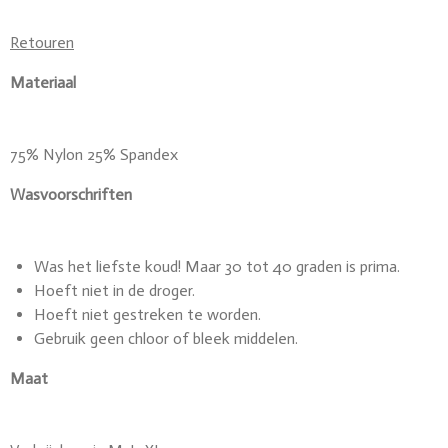
Retouren
Materiaal
75% Nylon 25% Spandex
Wasvoorschriften
Was het liefste koud! Maar 30 tot 40 graden is prima.
Hoeft niet in de droger.
Hoeft niet gestreken te worden.
Gebruik geen chloor of bleek middelen.
Maat