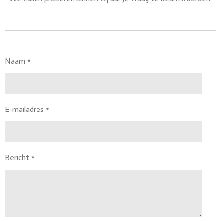
Naam *
E-mailadres *
Bericht *