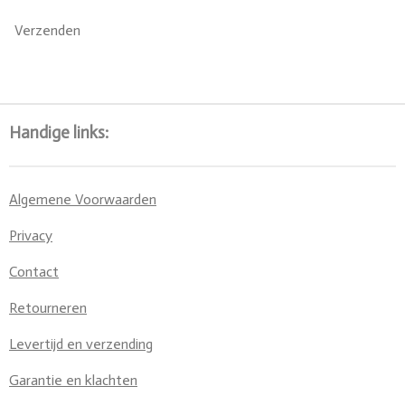
Verzenden
Handige links:
Algemene Voorwaarden
Privacy
Contact
Retourneren
Levertijd en verzending
Garantie en klachten