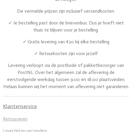
De vermelde prijzen zijn inclusief verzendkosten.
✓ Je bestelling past door de brievenbus. Dus je hoeft niet
thuis te blijven voor je bestelling.
✓ Gratis levering van €20 bij elke bestelling
✓ Retourkosten zijn voor jezelf
Levering verloopt via de postbode of pakketbezorger van
PostNL. Over het algemeen zal de aflevering de
eerstvolgende werkdag tussen 9:00 en 18:00 plaatsvinden.
Helaas kunnen wij het moment van aflevering niet garanderen.
Klantenservice
Retourneren
Levertijd en verzending